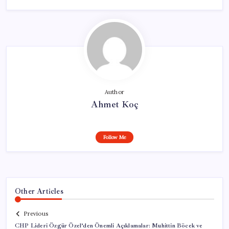
Author
Ahmet Koç
Follow Me
Other Articles
Previous
CHP Lideri Özgür Özel’den Önemli Açıklamalar: Muhittin Böcek ve