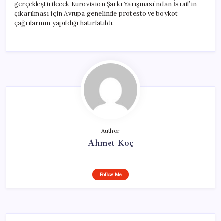
gerçekleştirilecek Eurovision Şarkı Yarışması’ndan İsrail’in
çıkarılması için Avrupa genelinde protesto ve boykot
çağrılarının yapıldığı hatırlatıldı.
Author
Ahmet Koç
Follow Me