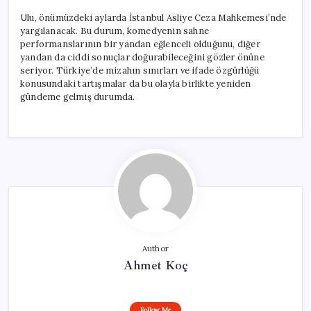
Ulu, önümüzdeki aylarda İstanbul Asliye Ceza Mahkemesi’nde
yargılanacak. Bu durum, komedyenin sahne
performanslarının bir yandan eğlenceli olduğunu, diğer
yandan da ciddi sonuçlar doğurabileceğini gözler önüne
seriyor. Türkiye’de mizahın sınırları ve ifade özgürlüğü
konusundaki tartışmalar da bu olayla birlikte yeniden
gündeme gelmiş durumda.
Author
Ahmet Koç
Follow Me