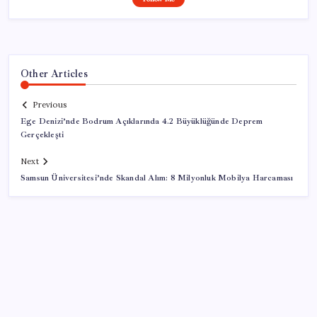
Other Articles
Previous
Ege Denizi’nde Bodrum Açıklarında 4.2 Büyüklüğünde Deprem
Gerçekleşti
Next
Samsun Üniversitesi’nde Skandal Alım: 8 Milyonluk Mobilya Harcaması