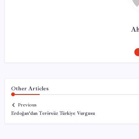
Ah
Other Articles
Previous
Erdoğan’dan Terörsüz Türkiye Vurgusu