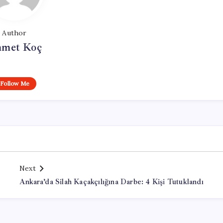
Author
met Koç
Follow Me
Next
Ankara’da Silah Kaçakçılığına Darbe: 4 Kişi Tutuklandı