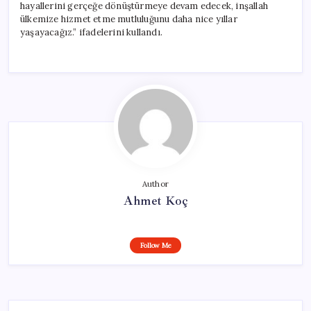
hayallerini gerçeğe dönüştürmeye devam edecek, inşallah
ülkemize hizmet etme mutluluğunu daha nice yıllar
yaşayacağız.” ifadelerini kullandı.
Author
Ahmet Koç
Follow Me