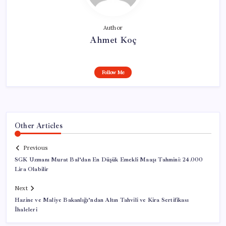
Author
Ahmet Koç
Follow Me
Other Articles
Previous
SGK Uzmanı Murat Bal’dan En Düşük Emekli Maaşı Tahmini: 24.000
Lira Olabilir
Next
Hazine ve Maliye Bakanlığı’ndan Altın Tahvili ve Kira Sertifikası
İhaleleri