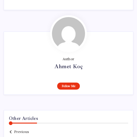
Author
Ahmet Koç
Follow Me
Other Articles
Previous