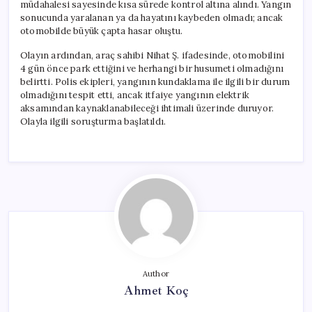
müdahalesi sayesinde kısa sürede kontrol altına alındı. Yangın
sonucunda yaralanan ya da hayatını kaybeden olmadı; ancak
otomobilde büyük çapta hasar oluştu.
Olayın ardından, araç sahibi Nihat Ş. ifadesinde, otomobilini
4 gün önce park ettiğini ve herhangi bir husumeti olmadığını
belirtti. Polis ekipleri, yangının kundaklama ile ilgili bir durum
olmadığını tespit etti, ancak itfaiye yangının elektrik
aksamından kaynaklanabileceği ihtimali üzerinde duruyor.
Olayla ilgili soruşturma başlatıldı.
Author
Ahmet Koç