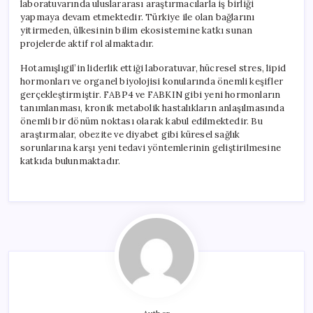
laboratuvarında uluslararası araştırmacılarla iş birliği
yapmaya devam etmektedir. Türkiye ile olan bağlarını
yitirmeden, ülkesinin bilim ekosistemine katkı sunan
projelerde aktif rol almaktadır.
Hotamışlıgil’in liderlik ettiği laboratuvar, hücresel stres, lipid
hormonları ve organel biyolojisi konularında önemli keşifler
gerçekleştirmiştir. FABP4 ve FABKIN gibi yeni hormonların
tanımlanması, kronik metabolik hastalıkların anlaşılmasında
önemli bir dönüm noktası olarak kabul edilmektedir. Bu
araştırmalar, obezite ve diyabet gibi küresel sağlık
sorunlarına karşı yeni tedavi yöntemlerinin geliştirilmesine
katkıda bulunmaktadır.