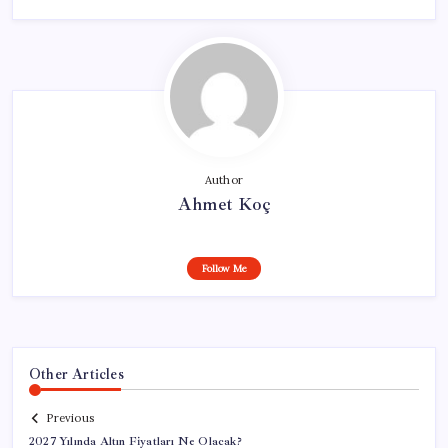
Author
Ahmet Koç
Follow Me
Other Articles
Previous
2027 Yılında Altın Fiyatları Ne Olacak?