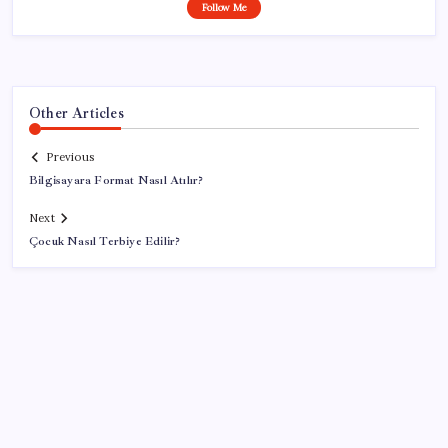
Follow Me
Other Articles
Previous
Bilgisayara Format Nasıl Atılır?
Next
Çocuk Nasıl Terbiye Edilir?