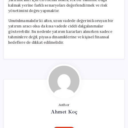
kalmak yerine farklı senaryoları değerlendirmek ve risk
yönetimini doğru yapmaktır.
Unutulmamalıdır ki altın, uzun vadede değerini koruyan bir
yatırım aracı olsa da kısa vadede ciddi dalgalanmalar
gösterebilir. Bu nedenle yatırım kararları alınırken sadece
tahminlere değil, piyasa dinamiklerine ve kişisel finansal
hedeflere de dikkat edilmelidir.
Author
Ahmet Koç