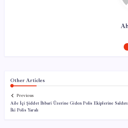
Ah
Other Articles
Previous
Aile İçi Şiddet İhbari Üzerine Giden Polis Ekiplerine Saldırı
İki Polis Yaralı