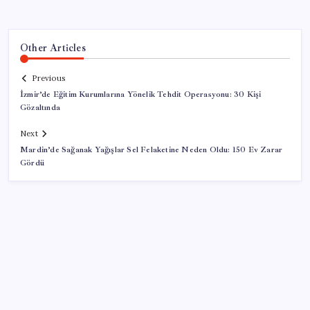
Other Articles
Previous
İzmir’de Eğitim Kurumlarına Yönelik Tehdit Operasyonu: 30 Kişi
Gözaltında
Next
Mardin’de Sağanak Yağışlar Sel Felaketine Neden Oldu: 150 Ev Zarar
Gördü