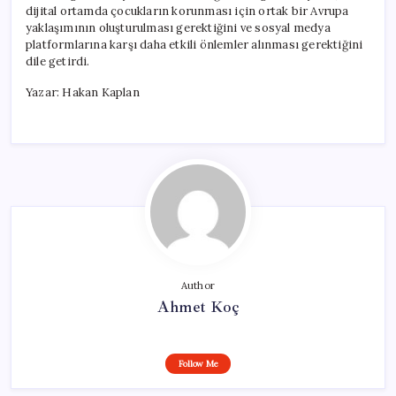
dijital ortamda çocukların korunması için ortak bir Avrupa
yaklaşımının oluşturulması gerektiğini ve sosyal medya
platformlarına karşı daha etkili önlemler alınması gerektiğini
dile getirdi.
Yazar: Hakan Kaplan
Author
Ahmet Koç
Follow Me