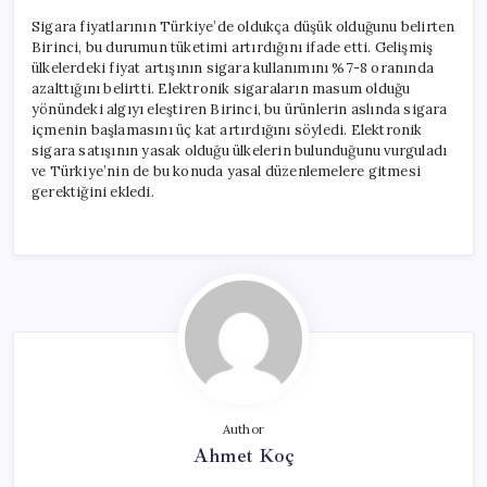
Sigara fiyatlarının Türkiye’de oldukça düşük olduğunu belirten
Birinci, bu durumun tüketimi artırdığını ifade etti. Gelişmiş
ülkelerdeki fiyat artışının sigara kullanımını %7-8 oranında
azalttığını belirtti. Elektronik sigaraların masum olduğu
yönündeki algıyı eleştiren Birinci, bu ürünlerin aslında sigara
içmenin başlamasını üç kat artırdığını söyledi. Elektronik
sigara satışının yasak olduğu ülkelerin bulunduğunu vurguladı
ve Türkiye’nin de bu konuda yasal düzenlemelere gitmesi
gerektiğini ekledi.
Author
Ahmet Koç