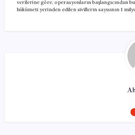
verilerine göre, operasyonların başlangıcından bu 
hükümeti yerinden edilen sivillerin sayısının 1 mil
Ah