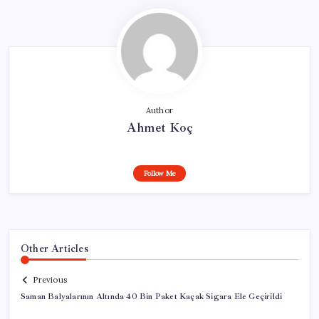
Author
Ahmet Koç
Follow Me
Other Articles
Previous
Saman Balyalarının Altında 40 Bin Paket Kaçak Sigara Ele Geçirildi