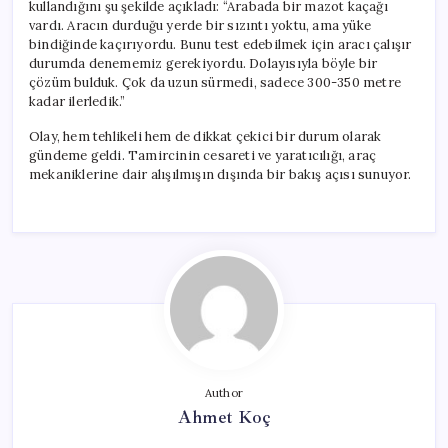
kullandığını şu şekilde açıkladı: “Arabada bir mazot kaçağı
vardı. Aracın durduğu yerde bir sızıntı yoktu, ama yüke
bindiğinde kaçırıyordu. Bunu test edebilmek için aracı çalışır
durumda denememiz gerekiyordu. Dolayısıyla böyle bir
çözüm bulduk. Çok da uzun sürmedi, sadece 300-350 metre
kadar ilerledik.”
Olay, hem tehlikeli hem de dikkat çekici bir durum olarak
gündeme geldi. Tamircinin cesareti ve yaratıcılığı, araç
mekaniklerine dair alışılmışın dışında bir bakış açısı sunuyor.
Author
Ahmet Koç