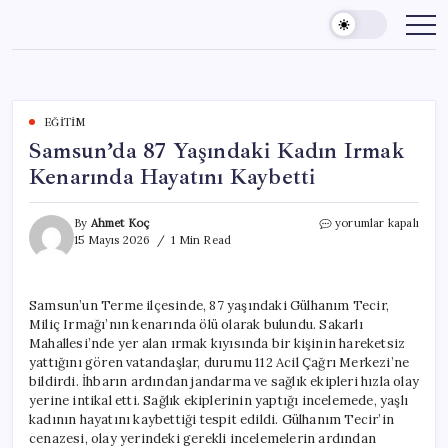
Skip
to
content
EĞITIM
Samsun’da 87 Yaşındaki Kadın Irmak
Kenarında Hayatını Kaybetti
Samsun’da
By
Ahmet Koç
yorumlar kapalı
87
15 Mayıs 2026
1 Min Read
Yaşındaki
Kadın
Irmak
Samsun’un Terme ilçesinde, 87 yaşındaki Gülhanım Tecir,
Kenarında
Miliç Irmağı’nın kenarında ölü olarak bulundu. Sakarlı
Hayatını
Kaybetti
Mahallesi’nde yer alan ırmak kıyısında bir kişinin hareketsiz
için
yattığını gören vatandaşlar, durumu 112 Acil Çağrı Merkezi’ne
bildirdi. İhbarın ardından jandarma ve sağlık ekipleri hızla olay
yerine intikal etti. Sağlık ekiplerinin yaptığı incelemede, yaşlı
kadının hayatını kaybettiği tespit edildi. Gülhanım Tecir’in
cenazesi, olay yerindeki gerekli incelemelerin ardından