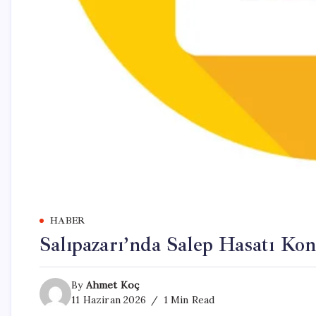
HABER
Salıpazarı’nda Salep Hasatı Kon
By
Ahmet Koç
11 Haziran 2026
1 Min Read