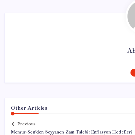
Ah
Other Articles
Previous
Memur-Sen’den Seyyanen Zam Talebi: Enflasyon Hedefleri