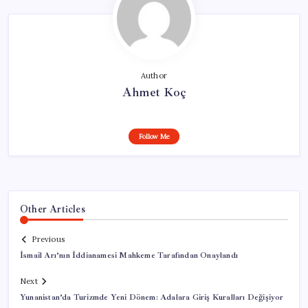
Author
Ahmet Koç
Follow Me
Other Articles
Previous
İsmail Arı’nın İddianamesi Mahkeme Tarafından Onaylandı
Next
Yunanistan’da Turizmde Yeni Dönem: Adalara Giriş Kuralları Değişiyor