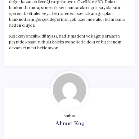
değer kazanabileceği vurgulanıyor. Özellikle ABD Doları
banknotlarında, simetrik seri numaraları, çok sayıda sıfır
içeren dizilimler veya tekrar eden özel rakam grupları,
banknotların gerçek değerinin çok üzerinde alıcı bulmasına
neden oluyor.
Koleksiyonculuk dünyası, nadir madeni ve kağıt paraların
peşinde koşan tutkulu koleksiyonerlerle dolu ve bu trendin
devam etmesi bekleniyor.
Author
Ahmet Koç