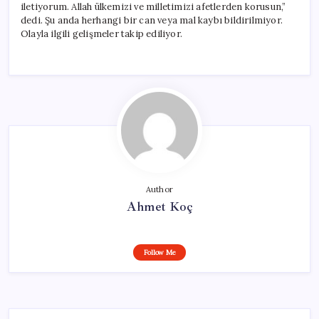
iletiyorum. Allah ülkemizi ve milletimizi afetlerden korusun,”
dedi. Şu anda herhangi bir can veya mal kaybı bildirilmiyor.
Olayla ilgili gelişmeler takip ediliyor.
Author
Ahmet Koç
Follow Me