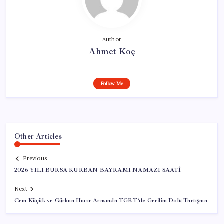
Author
Ahmet Koç
Follow Me
Other Articles
Previous
2026 YILI BURSA KURBAN BAYRAMI NAMAZI SAATİ
Next
Cem Küçük ve Gürkan Hacır Arasında TGRT’de Gerilim Dolu Tartışma