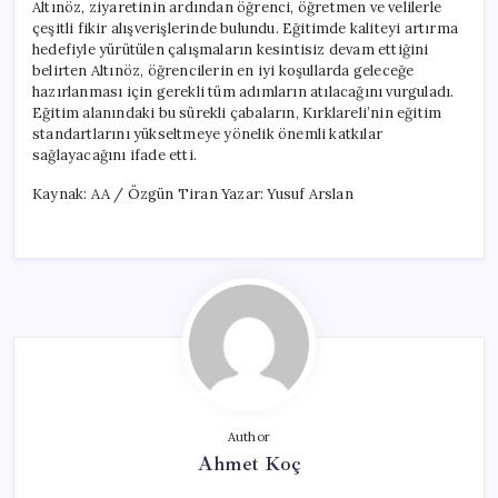
Altınöz, ziyaretinin ardından öğrenci, öğretmen ve velilerle
çeşitli fikir alışverişlerinde bulundu. Eğitimde kaliteyi artırma
hedefiyle yürütülen çalışmaların kesintisiz devam ettiğini
belirten Altınöz, öğrencilerin en iyi koşullarda geleceğe
hazırlanması için gerekli tüm adımların atılacağını vurguladı.
Eğitim alanındaki bu sürekli çabaların, Kırklareli’nin eğitim
standartlarını yükseltmeye yönelik önemli katkılar
sağlayacağını ifade etti.
Kaynak: AA / Özgün Tiran Yazar: Yusuf Arslan
Author
Ahmet Koç