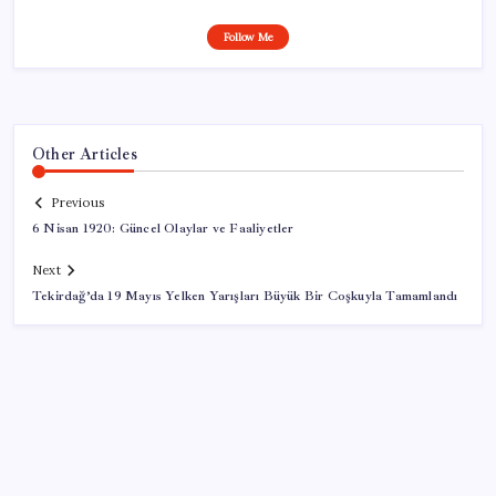
Follow Me
Other Articles
Previous
6 Nisan 1920: Güncel Olaylar ve Faaliyetler
Next
Tekirdağ’da 19 Mayıs Yelken Yarışları Büyük Bir Coşkuyla Tamamlandı