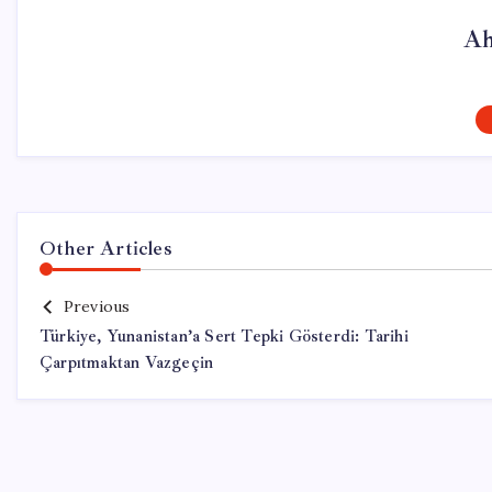
Ah
Other Articles
Previous
Türkiye, Yunanistan’a Sert Tepki Gösterdi: Tarihi
Çarpıtmaktan Vazgeçin