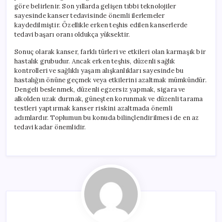
göre belirlenir. Son yıllarda gelişen tıbbi teknolojiler
sayesinde kanser tedavisinde önemli ilerlemeler
kaydedilmiştir. Özellikle erken teşhis edilen kanserlerde
tedavi başarı oranı oldukça yüksektir.
Sonuç olarak kanser, farklı türleri ve etkileri olan karmaşık bir
hastalık grubudur. Ancak erken teşhis, düzenli sağlık
kontrolleri ve sağlıklı yaşam alışkanlıkları sayesinde bu
hastalığın önüne geçmek veya etkilerini azaltmak mümkündür.
Dengeli beslenmek, düzenli egzersiz yapmak, sigara ve
alkolden uzak durmak, güneşten korunmak ve düzenli tarama
testleri yaptırmak kanser riskini azaltmada önemli
adımlardır. Toplumun bu konuda bilinçlendirilmesi de en az
tedavi kadar önemlidir.