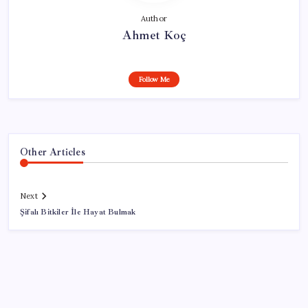
Author
Ahmet Koç
Follow Me
Other Articles
Next
Şifalı Bitkiler İle Hayat Bulmak