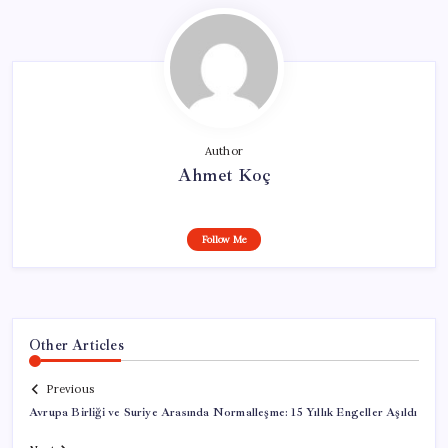
Author
Ahmet Koç
Follow Me
Other Articles
Previous
Avrupa Birliği ve Suriye Arasında Normalleşme: 15 Yıllık Engeller Aşıldı