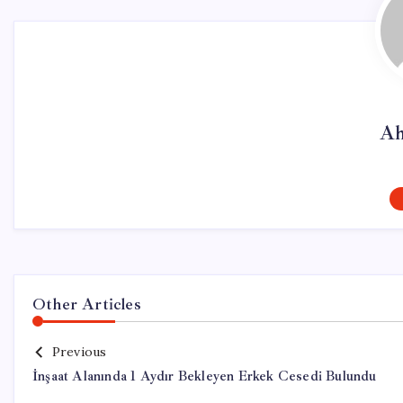
Ah
Other Articles
Previous
İnşaat Alanında 1 Aydır Bekleyen Erkek Cesedi Bulundu