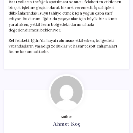
Bazı yolların trafiğe kapatılması sonucu, felaketten etkilenen
birçok işletme geçici olarak hizmet veremedi. İş sahipleri,
dükkânlarındaki suyu tahliye etmek için yoğun çaba sarf
ediyor. Bu durum, Iğdır’da yaşayanlar için büyük bir sıkıntı
yaratırken, yetkililerin bölgedeki durumu hızla
değerlendirmesi bekleniyor.
Sel felaketi, Iğdır’da hayatı olumsuz etkilerken, bölgedeki
vatandaşların yaşadığı zorluklar ve hasar tespit çalışmaları
önem kazanmaktadır.
Author
Ahmet Koç