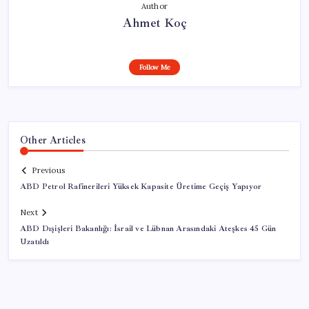
Author
Ahmet Koç
Follow Me
Other Articles
Previous
ABD Petrol Rafinerileri Yüksek Kapasite Üretime Geçiş Yapıyor
Next
ABD Dışişleri Bakanlığı: İsrail ve Lübnan Arasındaki Ateşkes 45 Gün
Uzatıldı