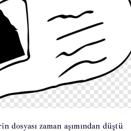
erin dosyası zaman aşımından düştü