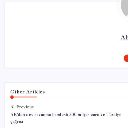
Ah
Other Articles
Previous
AB’den dev savunma hamlesi: 500 milyar euro ve Türkiye
çağrısı