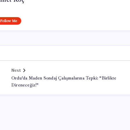
Follow Me
Next
Ordu’da Maden Sondaj Çalışmalarına Tepki: “Birlikte
Direneceğiz!”