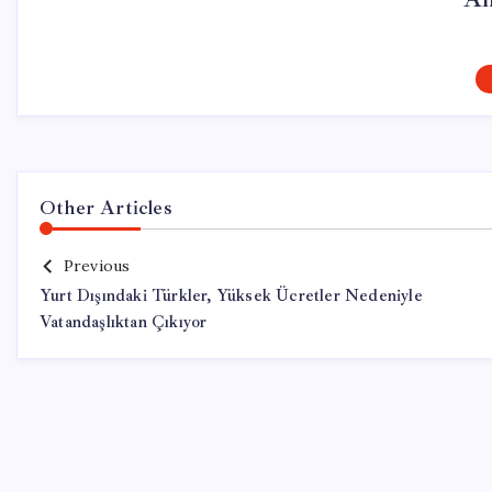
Other Articles
Previous
Yurt Dışındaki Türkler, Yüksek Ücretler Nedeniyle
Vatandaşlıktan Çıkıyor