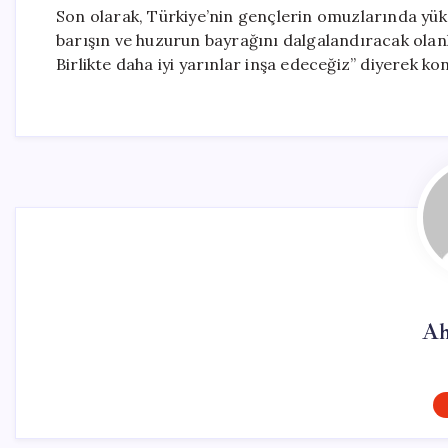
Son olarak, Türkiye’nin gençlerin omuzlarında yük
barışın ve huzurun bayrağını dalgalandıracak olanl
Birlikte daha iyi yarınlar inşa edeceğiz” diyerek 
Ah