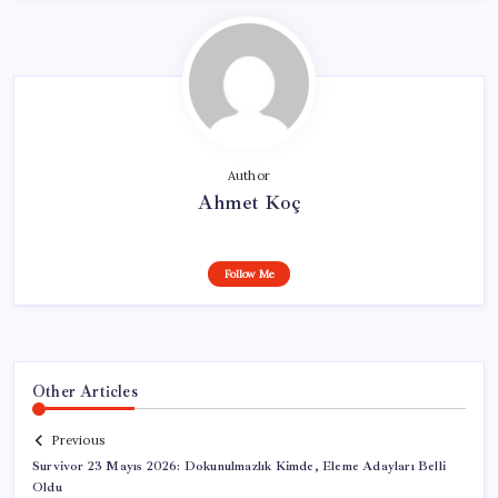
Author
Ahmet Koç
Follow Me
Other Articles
Previous
Survivor 23 Mayıs 2026: Dokunulmazlık Kimde, Eleme Adayları Belli
Oldu