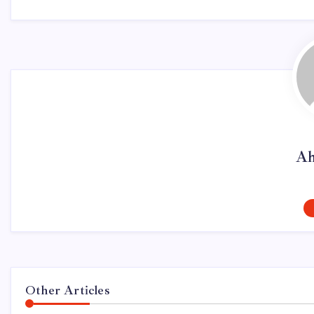
Ah
Other Articles