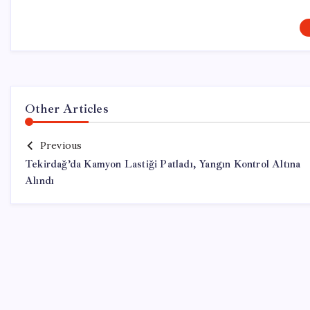
Other Articles
Previous
Tekirdağ’da Kamyon Lastiği Patladı, Yangın Kontrol Altına
Alındı