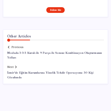
Follow Me
Other Articles
Previous
Modada 3-3-3 Kuralı ile 9 Parça ile Sonsuz Kombinasyon Oluşturmanın
Yolları
Next
İzmir’de Eğitim Kurumlarına Yönelik Tehdit Operasyonu: 30 Kişi
Gözaltında