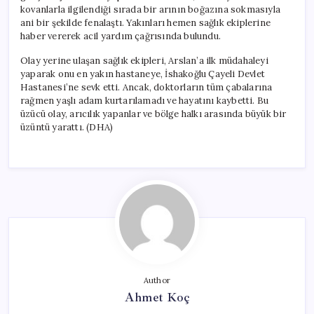
kovanlarla ilgilendiği sırada bir arının boğazına sokmasıyla
ani bir şekilde fenalaştı. Yakınları hemen sağlık ekiplerine
haber vererek acil yardım çağrısında bulundu.
Olay yerine ulaşan sağlık ekipleri, Arslan’a ilk müdahaleyi
yaparak onu en yakın hastaneye, İshakoğlu Çayeli Devlet
Hastanesi’ne sevk etti. Ancak, doktorların tüm çabalarına
rağmen yaşlı adam kurtarılamadı ve hayatını kaybetti. Bu
üzücü olay, arıcılık yapanlar ve bölge halkı arasında büyük bir
üzüntü yarattı. (DHA)
Author
Ahmet Koç