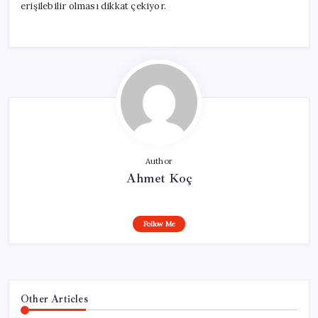
erişilebilir olması dikkat çekiyor.
Author
Ahmet Koç
Follow Me
Other Articles