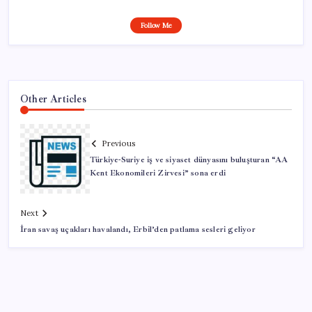
Follow Me
Other Articles
Previous
Türkiye-Suriye iş ve siyaset dünyasını buluşturan “AA
Kent Ekonomileri Zirvesi” sona erdi
Next
İran savaş uçakları havalandı, Erbil’den patlama sesleri geliyor