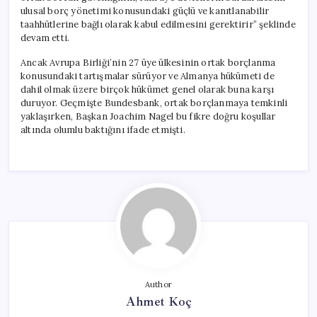
ulusal borç yönetimi konusundaki güçlü ve kanıtlanabilir
taahhütlerine bağlı olarak kabul edilmesini gerektirir” şeklinde
devam etti.
Ancak Avrupa Birliği’nin 27 üye ülkesinin ortak borçlanma
konusundaki tartışmalar sürüyor ve Almanya hükümeti de
dahil olmak üzere birçok hükümet genel olarak buna karşı
duruyor. Geçmişte Bundesbank, ortak borçlanmaya temkinli
yaklaşırken, Başkan Joachim Nagel bu fikre doğru koşullar
altında olumlu baktığını ifade etmişti.
Author
Ahmet Koç